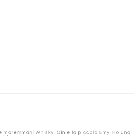
re maremmani Whisky, Gin e la piccola Emy. Ho una