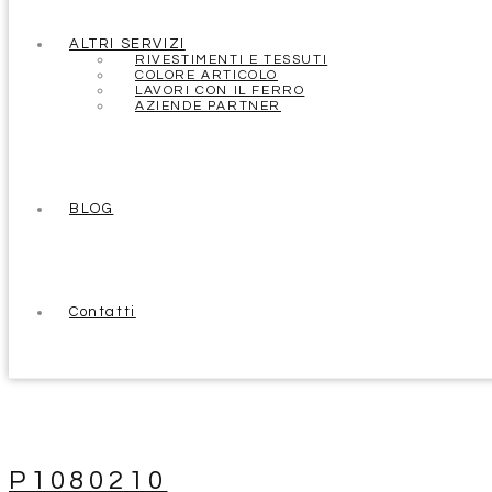
ALTRI SERVIZI
RIVESTIMENTI E TESSUTI
COLORE ARTICOLO
LAVORI CON IL FERRO
AZIENDE PARTNER
BLOG
Contatti
P1080210