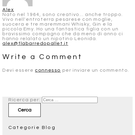
Alex
Nato nel 1964, sono creativo... anche troppo.
Vivo nell'entroterra pesarese con moglie,
suocera e tre maremmani Whisky, Gin e la
piccola Emy. Ho una fantastica figlia con un
bravissimo compagno che da meno di anno ci
hanno relalato un nipotino Leonida.
alex@flabarredopallet.it
Write a Comment
Devi essere
connesso
per inviare un commento.
Ricerca per:
Categorie Blog