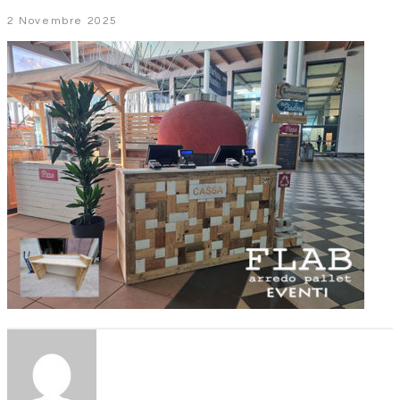
2 Novembre 2025