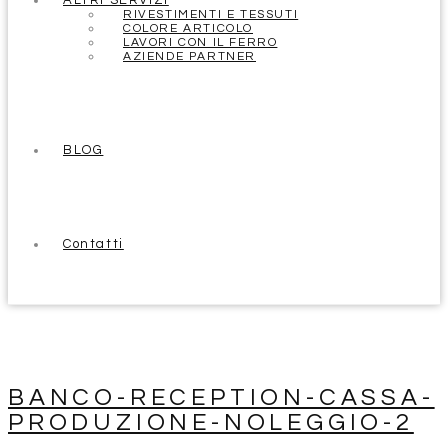
ALTRI SERVIZI
RIVESTIMENTI E TESSUTI
COLORE ARTICOLO
LAVORI CON IL FERRO
AZIENDE PARTNER
BLOG
Contatti
BANCO-RECEPTION-CASSA-
PRODUZIONE-NOLEGGIO-2