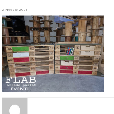
2 Maggio 2026