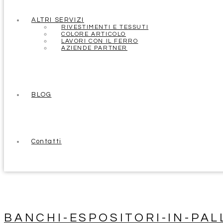
ALTRI SERVIZI
RIVESTIMENTI E TESSUTI
COLORE ARTICOLO
LAVORI CON IL FERRO
AZIENDE PARTNER
BLOG
Contatti
BANCHI-ESPOSITORI-IN-PAL