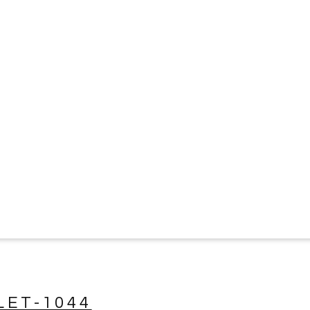
LET-1044