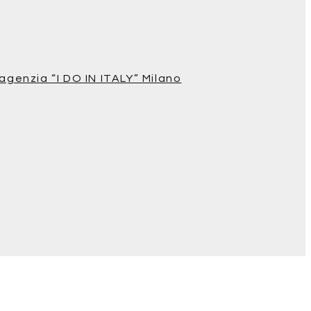
agenzia “I DO IN ITALY” Milano