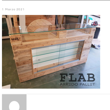
1 Marzo 2021