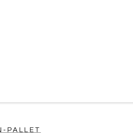
N-PALLET