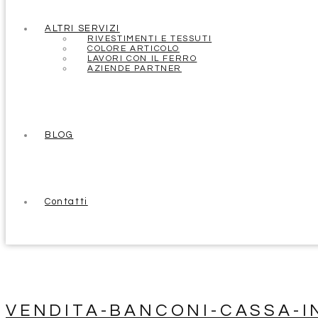
ALTRI SERVIZI
RIVESTIMENTI E TESSUTI
COLORE ARTICOLO
LAVORI CON IL FERRO
AZIENDE PARTNER
BLOG
Contatti
VENDITA-BANCONI-CASSA-I