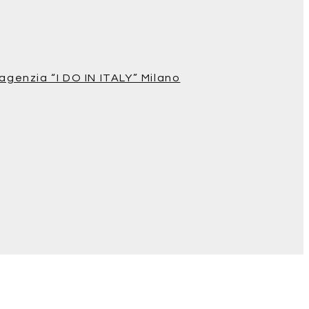
agenzia “I DO IN ITALY” Milano