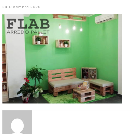
24 Dicembre 2020