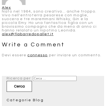
Alex
Nato nel 1964, sono creativo... anche troppo.
Vivo nell'entroterra pesarese con moglie,
suocera e tre maremmani Whisky, Gin e la
piccola Emy. Ho una fantastica figlia con un
bravissimo compagno che da meno di anno ci
hanno relalato un nipotino Leonida.
alex@flabarredopallet.it
Write a Comment
Devi essere
connesso
per inviare un commento.
Ricerca per:
Categorie Blog