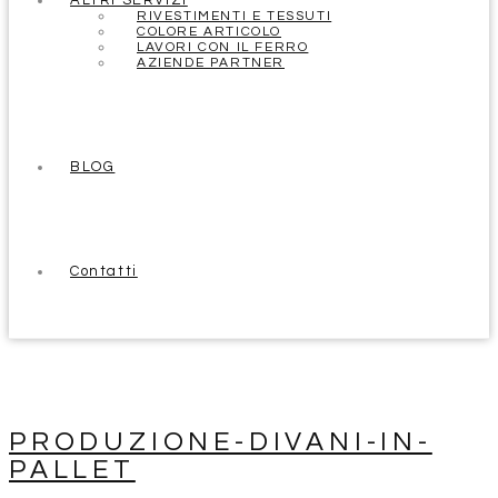
ALTRI SERVIZI
RIVESTIMENTI E TESSUTI
COLORE ARTICOLO
LAVORI CON IL FERRO
AZIENDE PARTNER
BLOG
Contatti
PRODUZIONE-DIVANI-IN-
PALLET