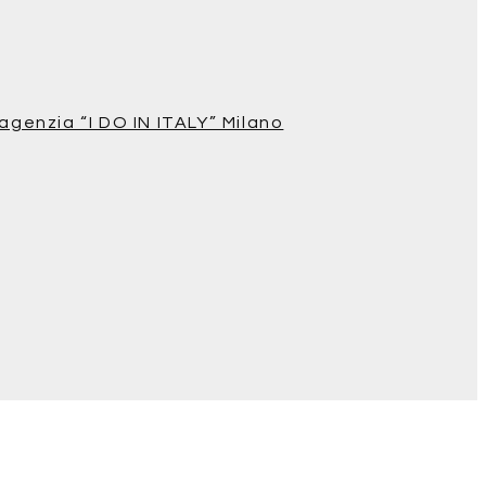
agenzia “I DO IN ITALY” Milano