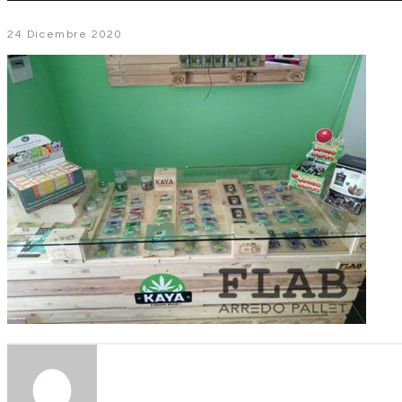
24 Dicembre 2020