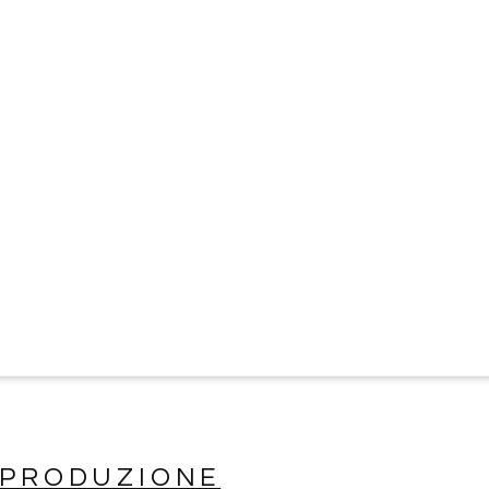
-PRODUZIONE