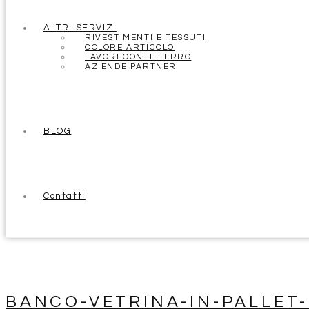
ALTRI SERVIZI
RIVESTIMENTI E TESSUTI
COLORE ARTICOLO
LAVORI CON IL FERRO
AZIENDE PARTNER
BLOG
Contatti
BANCO-VETRINA-IN-PALLET