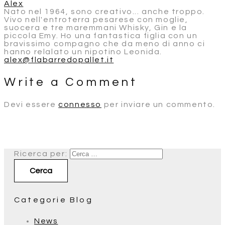
Alex
Nato nel 1964, sono creativo... anche troppo.
Vivo nell'entroterra pesarese con moglie,
suocera e tre maremmani Whisky, Gin e la
piccola Emy. Ho una fantastica figlia con un
bravissimo compagno che da meno di anno ci
hanno relalato un nipotino Leonida.
alex@flabarredopallet.it
Write a Comment
Devi essere
connesso
per inviare un commento.
Ricerca per:
Categorie Blog
News