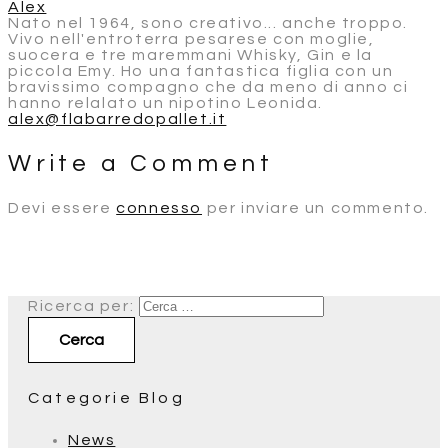
Alex
Nato nel 1964, sono creativo... anche troppo.
Vivo nell'entroterra pesarese con moglie,
suocera e tre maremmani Whisky, Gin e la
piccola Emy. Ho una fantastica figlia con un
bravissimo compagno che da meno di anno ci
hanno relalato un nipotino Leonida.
alex@flabarredopallet.it
Write a Comment
Devi essere
connesso
per inviare un commento.
Ricerca per:
Categorie Blog
News