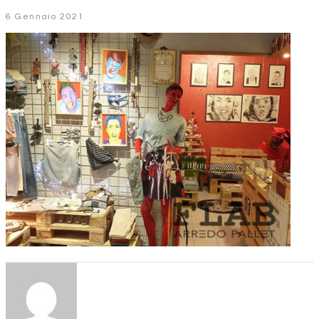
6 Gennaio 2021