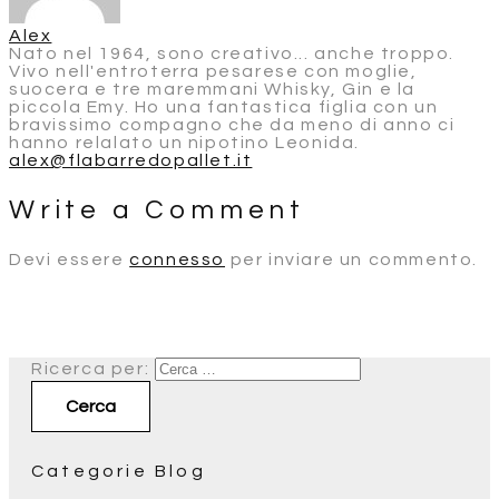
Alex
Nato nel 1964, sono creativo... anche troppo.
Vivo nell'entroterra pesarese con moglie,
suocera e tre maremmani Whisky, Gin e la
piccola Emy. Ho una fantastica figlia con un
bravissimo compagno che da meno di anno ci
hanno relalato un nipotino Leonida.
alex@flabarredopallet.it
Write a Comment
Devi essere
connesso
per inviare un commento.
Ricerca per:
Categorie Blog